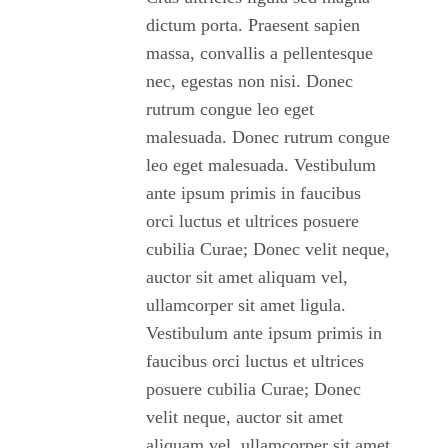
dictum porta. Praesent sapien
massa, convallis a pellentesque
nec, egestas non nisi. Donec
rutrum congue leo eget
malesuada. Donec rutrum congue
leo eget malesuada. Vestibulum
ante ipsum primis in faucibus
orci luctus et ultrices posuere
cubilia Curae; Donec velit neque,
auctor sit amet aliquam vel,
ullamcorper sit amet ligula.
Vestibulum ante ipsum primis in
faucibus orci luctus et ultrices
posuere cubilia Curae; Donec
velit neque, auctor sit amet
aliquam vel, ullamcorper sit amet