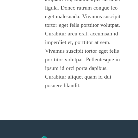
ligula. Donec rutrum congue leo
eget malesuada. Vivamus suscipit
tortor eget felis porttitor volutpat.
Curabitur arcu erat, accumsan id
imperdiet et, porttitor at sem.
Vivamus suscipit tortor eget felis
porttitor volutpat. Pellentesque in
ipsum id orci porta dapibus.
Curabitur aliquet quam id dui
posuere blandit.