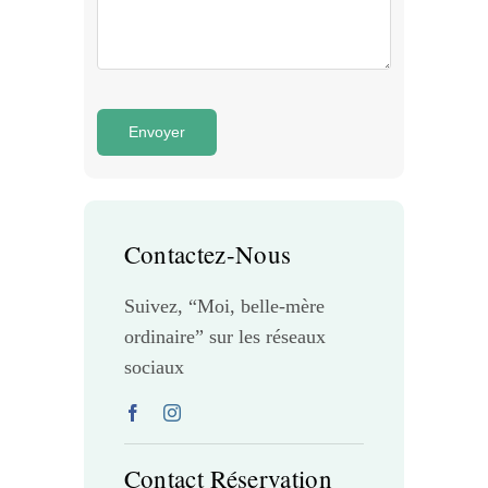
Envoyer
Contactez-Nous
Suivez, “Moi, belle-mère
ordinaire” sur les réseaux
sociaux
Contact Réservation