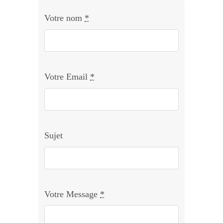
Votre nom
*
Votre Email
*
Sujet
Votre Message
*