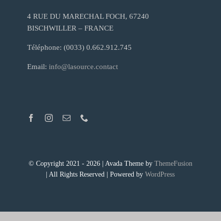
4 RUE DU MARECHAL FOCH, 67240
BISCHWILLER – FRANCE
Téléphone: (0033) 0.662.912.745
Email:
info@lasource.contact
© Copyright 2021 - 2026 | Avada Theme by
ThemeFusion
| All Rights Reserved | Powered by
WordPress