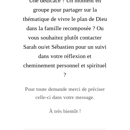
Une dédicace ? Un moment en
groupe pour partager sur la
thématique de vivre le plan de Dieu
dans la famille recomposée ? Ou
vous souhaitez plutôt contacter
Sarah ou/et Sébastien pour un suivi
dans votre réflexion et
cheminement personnel et spirituel
?
Pour toute demande merci de préciser
celle-ci dans votre message.
À très bientôt !