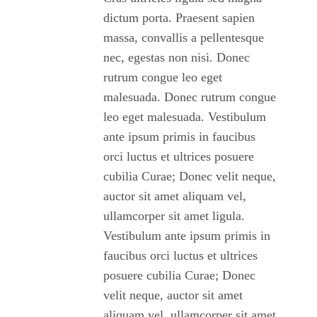
dictum porta. Praesent sapien
massa, convallis a pellentesque
nec, egestas non nisi. Donec
rutrum congue leo eget
malesuada. Donec rutrum congue
leo eget malesuada. Vestibulum
ante ipsum primis in faucibus
orci luctus et ultrices posuere
cubilia Curae; Donec velit neque,
auctor sit amet aliquam vel,
ullamcorper sit amet ligula.
Vestibulum ante ipsum primis in
faucibus orci luctus et ultrices
posuere cubilia Curae; Donec
velit neque, auctor sit amet
aliquam vel, ullamcorper sit amet