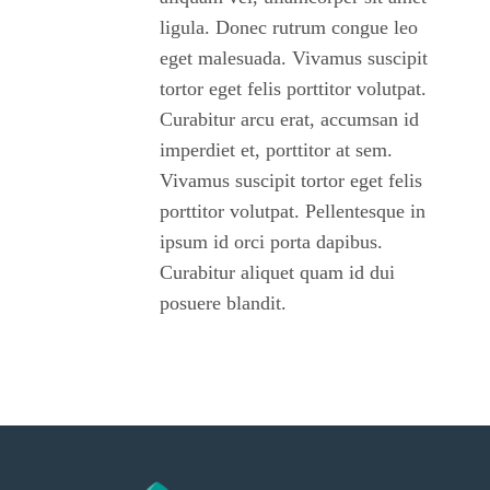
ligula. Donec rutrum congue leo
eget malesuada. Vivamus suscipit
tortor eget felis porttitor volutpat.
Curabitur arcu erat, accumsan id
imperdiet et, porttitor at sem.
Vivamus suscipit tortor eget felis
porttitor volutpat. Pellentesque in
ipsum id orci porta dapibus.
Curabitur aliquet quam id dui
posuere blandit.